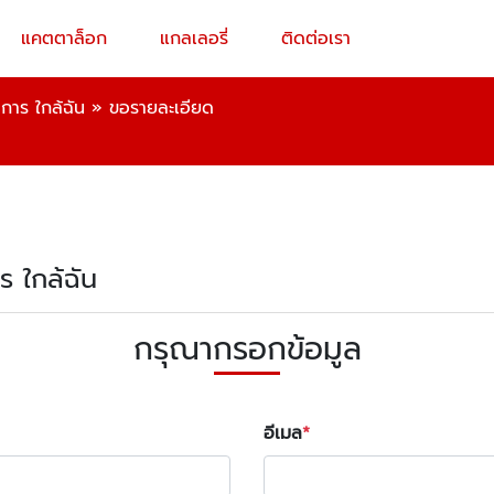
แคตตาล็อก
แกลเลอรี่
ติดต่อเรา
การ ใกล้ฉัน
»
ขอรายละเอียด
ร ใกล้ฉัน
กรุณากรอกข้อมูล
อีเมล