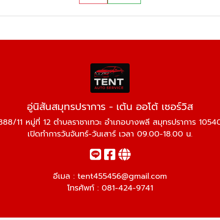
อู่นิสันสมุทรปราการ - เต้น ออโต้ เซอร์วิส
888/11 หมู่ที่ 12 ตำบลราชาเทวะ อำเภอบางพลี สมุทรปราการ 1054
เปิดทำการวันจันทร์-วันเสาร์ เวลา 09.00-18.00 น.
อีเมล :
tent455456@gmail.com
โทรศัพท์ :
081-424-9741