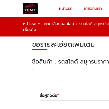
หน้าแรก
เกี่ยวกับเรา
หน้าแรก
»
แคตตาล็อกออนไลน์
»
รถสไลด์ สมุทรปรา
เพิ่มเติม
ขอรายละเอียดเพิ่มเติม
ชื่อสินค้า : รถสไลด์ สมุทรปรากา
ชื่อผู้ติดต่อ