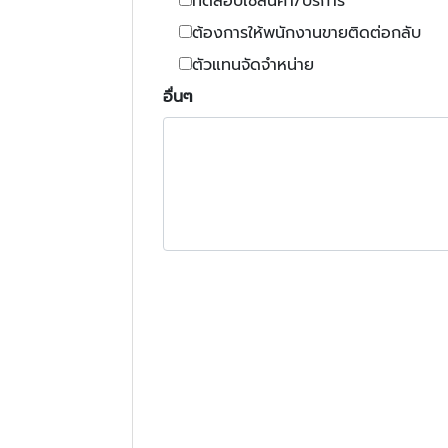
ทดสอบใช้สินค้า/บริการ
ต้องการให้พนักงานขายติดต่อกลับ
ตัวแทนจัดจำหน่าย
อื่นๆ