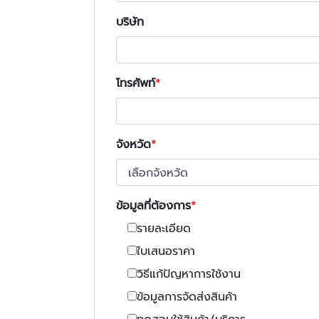
บริษัท
โทรศัพท์
จังหวัด
ข้อมูลที่ต้องการ
รายละเอียด
ใบเสนอราคา
วิธีแก้ปัญหาการใช้งาน
ข้อมูลการจัดส่งสินค้า