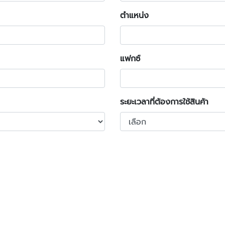
ตำแหน่ง
แฟกซ์
ระยะเวลาที่ต้องการใช้สินค้า