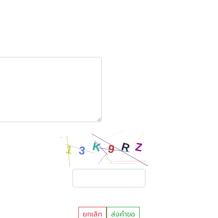
ยกเลิก
ส่งคำขอ