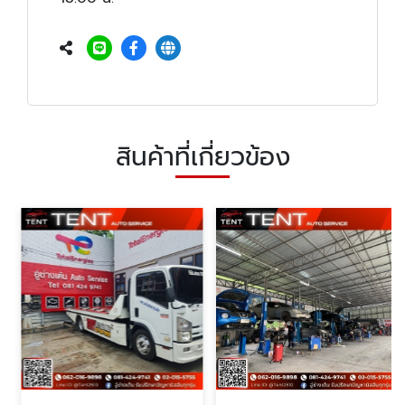
สินค้าที่เกี่ยวข้อง