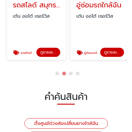
รถสไลด์ สมุทรปราการ ใกล้ฉัน
อู่ซ่อมรถใกล้ฉัน
เต้น ออโต้ เซอร์วิส
เต้น ออโต้ เซอร์วิส
ดูรายละเอียด
ดูรายละเอียด
รถสไลด์ สมุทรปราการ ใกล้ฉัน
อู่ซ่อมรถใกล้ฉัน
คำค้นสินค้า
ตั้งศูนย์ถ่วงล้อเปลี่ยนยางใกล้ฉัน