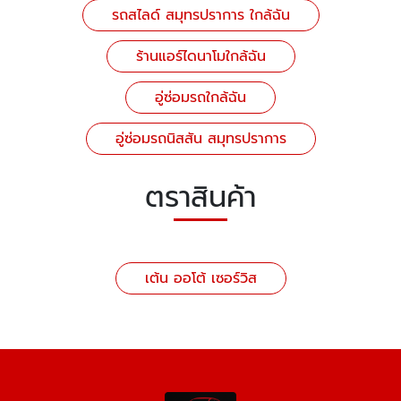
รถสไลด์ สมุทรปราการ ใกล้ฉัน
ร้านแอร์ไดนาโมใกล้ฉัน
อู่ซ่อมรถใกล้ฉัน
อู่ซ่อมรถนิสสัน สมุทรปราการ
ตราสินค้า
เต้น ออโต้ เซอร์วิส