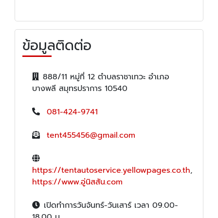
ข้อมูลติดต่อ
888/11 หมู่ที่ 12 ตำบลราชาเทวะ อำเภอ
บางพลี สมุทรปราการ 10540
081-424-9741
tent455456@gmail.com
https://tentautoservice.yellowpages.co.th
,
https://www.อู่นิสสัน.com
เปิดทำการวันจันทร์-วันเสาร์ เวลา 09.00-
18.00 น.