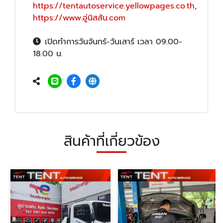
https://tentautoservice.yellowpages.co.th
,
https://www.อู่นิสสัน.com
เปิดทำการวันจันทร์-วันเสาร์ เวลา 09.00-
18.00 น.
สินค้าที่เกี่ยวข้อง