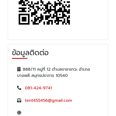
ข้อมูลติดต่อ
888/11 หมู่ที่ 12 ตำบลราชาเทวะ อำเภอ
บางพลี สมุทรปราการ 10540
081-424-9741
tent455456@gmail.com