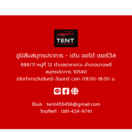
อู่นิสันสมุทรปราการ - เต้น ออโต้ เซอร์วิส
888/11 หมู่ที่ 12 ตำบลราชาเทวะ อำเภอบางพลี
สมุทรปราการ 10540
เปิดทำการวันจันทร์-วันเสาร์ เวลา 09.00-18.00 น.
อีเมล :
tent455456@gmail.com
โทรศัพท์ :
081-424-9741