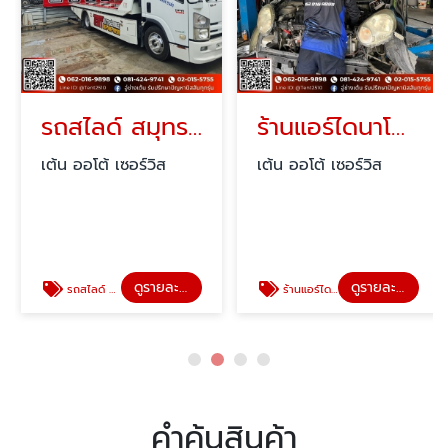
รถสไลด์ สมุทรปราการ ใกล้ฉัน
ร้านแอร์ไดนาโมใกล้ฉัน
เต้น ออโต้ เซอร์วิส
เต้น ออโต้ เซอร์วิส
ดูรายละเอียด
ดูรายละเอียด
รถสไลด์ สมุทรปราการ ใกล้ฉัน
ร้านแอร์ไดนาโมใกล้ฉัน
คำค้นสินค้า