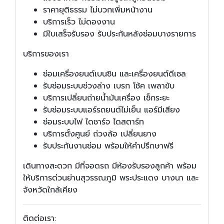
ราคายุติธรรม ไม่บวกเพิ่มหน้างาน
บริการเร็ว ไม่ดองงาน
มีใบเสร็จรับรอง รับประกันหลังซ่อมบางรายการ
บริการของเรา
ซ่อมเครื่องยนต์เบนซิน และเครื่องยนต์ดีเซล
รับซ่อมระบบช่วงล่าง เบรก โช้ค เพลาขับ
บริการเปลี่ยนถ่ายน้ำมันเครื่อง เช็กระยะ
รับซ่อมระบบแอร์รถยนต์ไม่เย็น แอร์มีเสียง
ซ่อมระบบไฟ ไดชาร์จ ไดสตาร์ท
บริการตั้งศูนย์ ถ่วงล้อ เปลี่ยนยาง
รับประกันงานซ่อม พร้อมให้คำปรึกษาฟรี
เดินทางสะดวก มีที่จอดรถ มีห้องรับรองลูกค้า พร้อม
ให้บริการด่วนย่านสุวรรณภูมิ พระประแดง บางนา และ
จังหวัดใกล้เคียง
ติดต่อเรา: