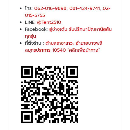
โทร:
062-016-9898
,
081-424-9741
,
02-
015-5755
LINE:
@Tent2510
Facebook:
อู่ช่างเต้น รับปรึกษาปัญหานิสสัน
ทุกรุ่น
ที่ตั้งร้าน :
ตำบลราชาเทวะ อำเภอบางพลี
สมุทรปราการ 10540 "คลิกเพื่อนำทาง"