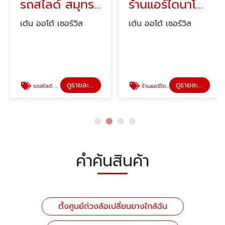
รถสไลด์ สมุทรปราการ ใกล้ฉัน
ร้านแอร์ไดนาโมใกล้ฉัน
เต้น ออโต้ เซอร์วิส
เต้น ออโต้ เซอร์วิส
ดูรายละเอียด
ดูรายละเอียด
รถสไลด์ สมุทรปราการ ใกล้ฉัน
ร้านแอร์ไดนาโมใกล้ฉัน
คำค้นสินค้า
ตั้งศูนย์ถ่วงล้อเปลี่ยนยางใกล้ฉัน