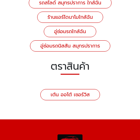
รถสไลด์ สมุทรปราการ ใกล้ฉัน
ร้านแอร์ไดนาโมใกล้ฉัน
อู่ซ่อมรถใกล้ฉัน
อู่ซ่อมรถนิสสัน สมุทรปราการ
ตราสินค้า
เต้น ออโต้ เซอร์วิส