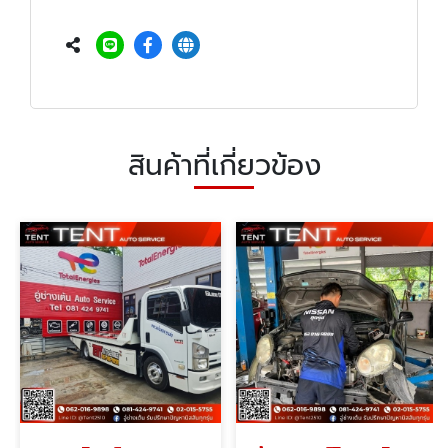
สินค้าที่เกี่ยวข้อง