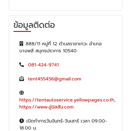
ข้อมูลติดต่อ
888/11 หมู่ที่ 12 ตำบลราชาเทวะ อำเภอ
บางพลี สมุทรปราการ 10540
081-424-9741
tent455456@gmail.com
https://tentautoservice.yellowpages.co.th
,
https://www.อู่นิสสัน.com
เปิดทำการวันจันทร์-วันเสาร์ เวลา 09.00-
18.00 น.