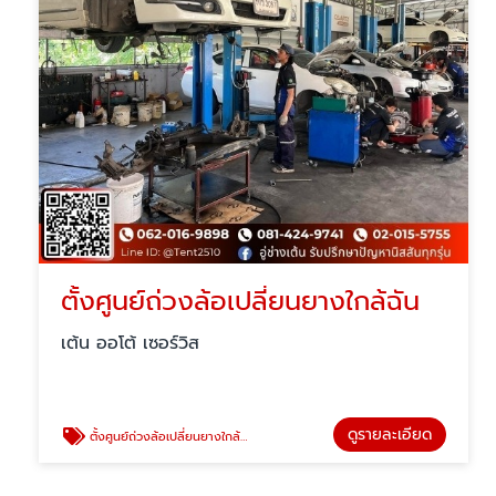
ตั้งศูนย์ถ่วงล้อเปลี่ยนยางใกล้ฉัน
เต้น ออโต้ เซอร์วิส
ดูรายละเอียด
ตั้งศูนย์ถ่วงล้อเปลี่ยนยางใกล้ฉัน