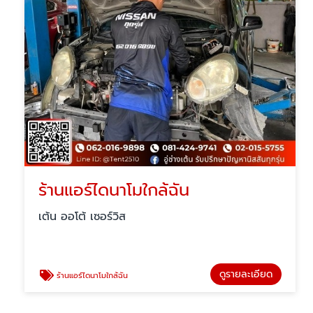
ร้านแอร์ไดนาโมใกล้ฉัน
เต้น ออโต้ เซอร์วิส
ดูรายละเอียด
ร้านแอร์ไดนาโมใกล้ฉัน