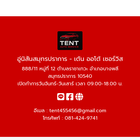
อู่นิสันสมุทรปราการ - เต้น ออโต้ เซอร์วิส
888/11 หมู่ที่ 12 ตำบลราชาเทวะ อำเภอบางพลี
สมุทรปราการ 10540
เปิดทำการวันจันทร์-วันเสาร์ เวลา 09.00-18.00 น.
อีเมล :
tent455456@gmail.com
โทรศัพท์ :
081-424-9741