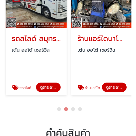
รถสไลด์ สมุทรปราการ ใกล้ฉัน
ร้านแอร์ไดนาโมใกล้ฉัน
เต้น ออโต้ เซอร์วิส
เต้น ออโต้ เซอร์วิส
ดูรายละเอียด
ดูรายละเอียด
รถสไลด์ สมุทรปราการ ใกล้ฉัน
ร้านแอร์ไดนาโมใกล้ฉัน
คำค้นสินค้า