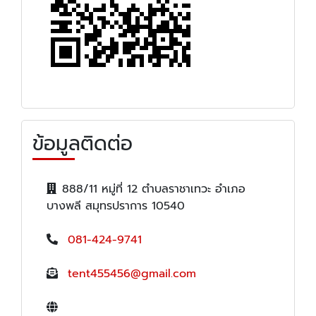
ข้อมูลติดต่อ
888/11 หมู่ที่ 12 ตำบลราชาเทวะ อำเภอ
บางพลี สมุทรปราการ 10540
081-424-9741
tent455456@gmail.com