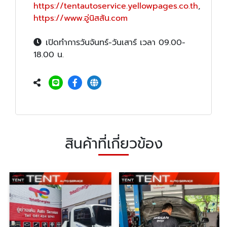
https://tentautoservice.yellowpages.co.th
,
https://www.อู่นิสสัน.com
เปิดทำการวันจันทร์-วันเสาร์ เวลา 09.00-
18.00 น.
สินค้าที่เกี่ยวข้อง