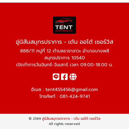
อู่นิสันสมุทรปราการ - เต้น ออโต้ เซอร์วิส
888/11 หมู่ที่ 12 ตำบลราชาเทวะ อำเภอบางพลี
สมุทรปราการ 10540
เปิดทำการวันจันทร์-วันเสาร์ เวลา 09.00-18.00 น.
อีเมล :
tent455456@gmail.com
โทรศัพท์ :
081-424-9741
© 2569
อู่นิสันสมุทรปราการ - เต้น ออโต้ เซอร์วิส
All rights reserved.