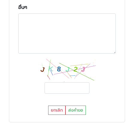
อื่นๆ
ยกเลิก
ส่งคำขอ