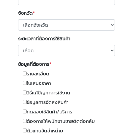
จังหวัด
ระยะเวลาที่ต้องการใช้สินค้า
ข้อมูลที่ต้องการ
รายละเอียด
ใบเสนอราคา
วิธีแก้ปัญหาการใช้งาน
ข้อมูลการจัดส่งสินค้า
ทดสอบใช้สินค้า/บริการ
ต้องการให้พนักงานขายติดต่อกลับ
ตัวแทนจัดจำหน่าย