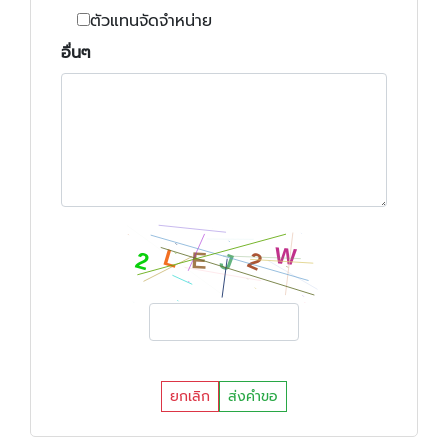
ตัวแทนจัดจำหน่าย
อื่นๆ
ยกเลิก
ส่งคำขอ