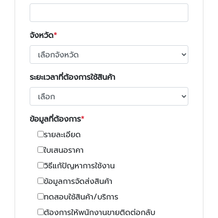
จังหวัด
ระยะเวลาที่ต้องการใช้สินค้า
ข้อมูลที่ต้องการ
รายละเอียด
ใบเสนอราคา
วิธีแก้ปัญหาการใช้งาน
ข้อมูลการจัดส่งสินค้า
ทดสอบใช้สินค้า/บริการ
ต้องการให้พนักงานขายติดต่อกลับ