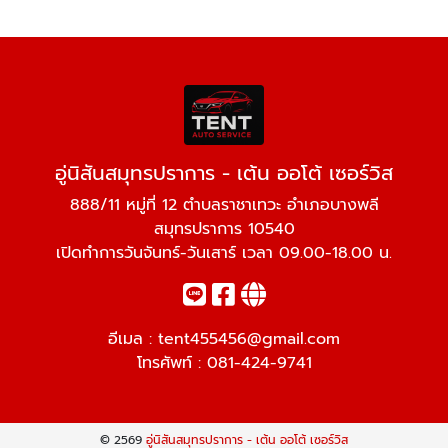
อู่นิสันสมุทรปราการ - เต้น ออโต้ เซอร์วิส
888/11 หมู่ที่ 12 ตำบลราชาเทวะ อำเภอบางพลี
สมุทรปราการ 10540
เปิดทำการวันจันทร์-วันเสาร์ เวลา 09.00-18.00 น.
อีเมล :
tent455456@gmail.com
โทรศัพท์ :
081-424-9741
© 2569
อู่นิสันสมุทรปราการ - เต้น ออโต้ เซอร์วิส