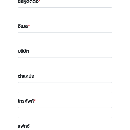
ชื่อผู้ติดต่อ
อีเมล
บริษัท
ตำแหน่ง
โทรศัพท์
แฟกซ์