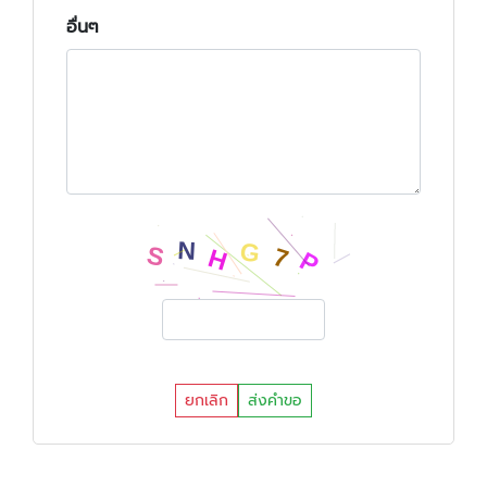
อื่นๆ
ยกเลิก
ส่งคำขอ