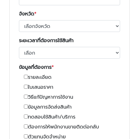
จังหวัด
ระยะเวลาที่ต้องการใช้สินค้า
ข้อมูลที่ต้องการ
รายละเอียด
ใบเสนอราคา
วิธีแก้ปัญหาการใช้งาน
ข้อมูลการจัดส่งสินค้า
ทดสอบใช้สินค้า/บริการ
ต้องการให้พนักงานขายติดต่อกลับ
ตัวแทนจัดจำหน่าย