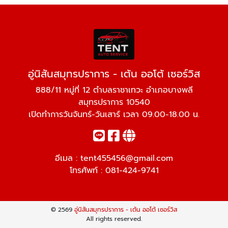
อู่นิสันสมุทรปราการ - เต้น ออโต้ เซอร์วิส
888/11 หมู่ที่ 12 ตำบลราชาเทวะ อำเภอบางพลี
สมุทรปราการ 10540
เปิดทำการวันจันทร์-วันเสาร์ เวลา 09.00-18.00 น.
อีเมล :
tent455456@gmail.com
โทรศัพท์ :
081-424-9741
© 2569
อู่นิสันสมุทรปราการ - เต้น ออโต้ เซอร์วิส
All rights reserved.